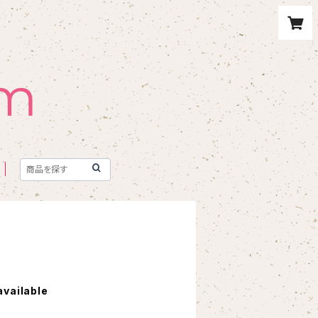
available