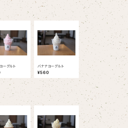
ヨーグルト
バナナヨーグルト
0
¥560