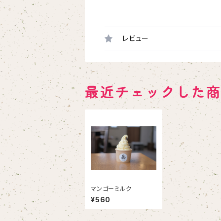
レビュー
最近チェックした
マンゴーミルク
¥560